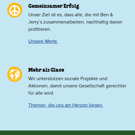
Gemeinsamer Erfolg
Unser Ziel ist es, dass alle, die mit Ben &
Jerry’s zusammenarbeiten, nachhaltig davon
profitieren.
Unsere Werte
Mehr als Glace
​Wir unterstützen soziale Projekte und
Aktionen, damit unsere Gesellschaft gerechter
für alle wird.
Themen, die uns am Herzen liegen