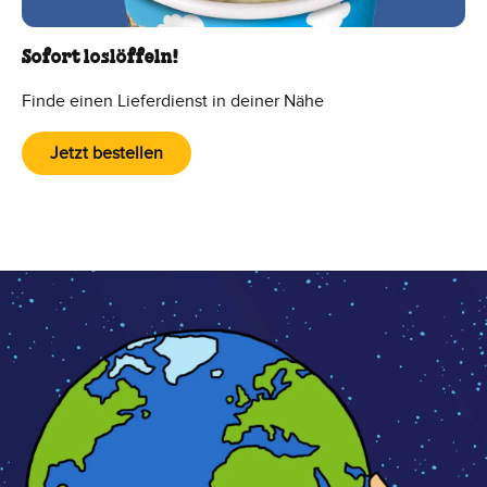
Sofort loslöffeln!
Finde einen Lieferdienst in deiner Nähe
Jetzt bestellen