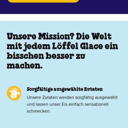
Unsere Mission? Die Welt
mit jedem Löffel Glace ein
bisschen besser zu
machen.
Sorgfältige ausgewählte Zutaten
Unsere Zutaten werden sorgfältig ausgewählt
und lassen unser Eis einfach sensationell
schmecken.