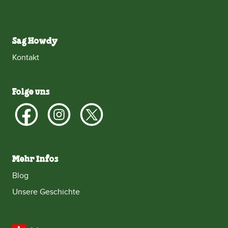
Sag Howdy
Kontakt
Folge uns
Mehr Infos
Blog
Unsere Geschichte