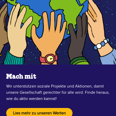
Mach mit
Wir unterstützen soziale Projekte und Aktionen, damit
unsere Gesellschaft gerechter für alle wird. Finde heraus,
wie du aktiv werden kannst!
Lies mehr zu unseren Werten