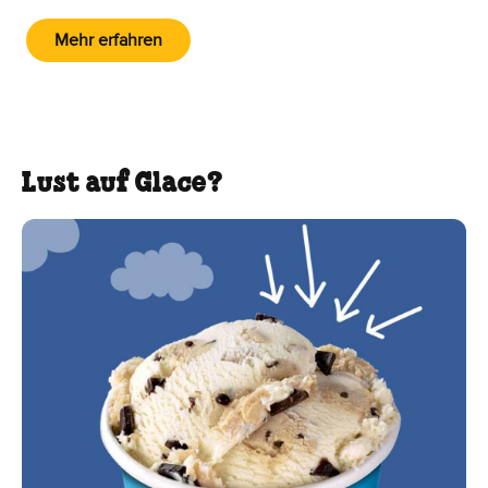
Mehr erfahren
Lust auf Glace?