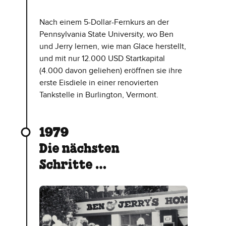
Nach einem 5-Dollar-Fernkurs an der
Pennsylvania State University, wo Ben
und Jerry lernen, wie man Glace herstellt,
und mit nur 12.000 USD Startkapital
(4.000 davon geliehen) eröffnen sie ihre
erste Eisdiele in einer renovierten
Tankstelle in Burlington, Vermont.
1979
Die nächsten
Schritte …