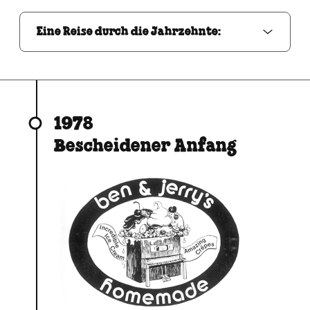
Eine Reise durch die Jahrzehnte:
1978
Bescheidener Anfang