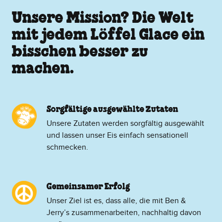
Unsere Mission? Die Welt
mit jedem Löffel Glace ein
bisschen besser zu
machen.
Sorgfältige ausgewählte Zutaten
Unsere Zutaten werden sorgfältig ausgewählt
und lassen unser Eis einfach sensationell
schmecken.
Gemeinsamer Erfolg
Unser Ziel ist es, dass alle, die mit Ben &
Jerry’s zusammenarbeiten, nachhaltig davon