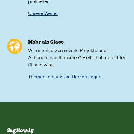
profitieren.
Unsere Werte
Mehr als Glace
​Wir unterstützen soziale Projekte und
Aktionen, damit unsere Gesellschaft gerechter
für alle wird.
Themen, die uns am Herzen liegen
Sag Howdy