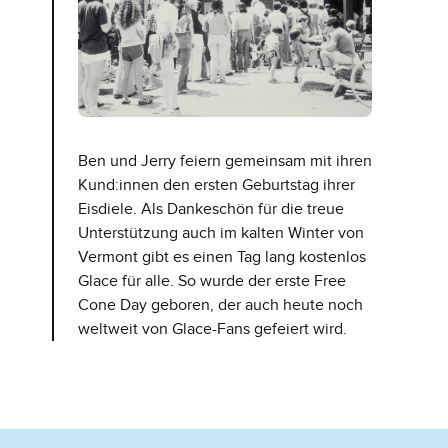
Ben und Jerry feiern gemeinsam mit ihren
Kund:innen den ersten Geburtstag ihrer
Eisdiele. Als Dankeschön für die treue
Unterstützung auch im kalten Winter von
Vermont gibt es einen Tag lang kostenlos
Glace für alle. So wurde der erste Free
Cone Day geboren, der auch heute noch
weltweit von Glace-Fans gefeiert wird.