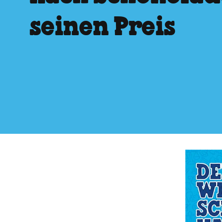
seinen Preis