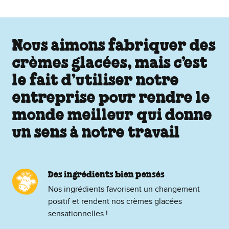
Nous aimons fabriquer des
crèmes glacées, mais c’est
le fait d’utiliser notre
entreprise pour rendre le
monde meilleur qui donne
un sens à notre travail
Des ingrédients bien pensés
Nos ingrédients favorisent un changement
positif et rendent nos crèmes glacées
sensationnelles !