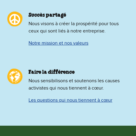
Succès partagé
Nous visons à créer la prospérité pour tous
ceux qui sont liés à notre entreprise.
Notre mission et nos valeurs
Faire la différence
Nous sensibilisons et soutenons les causes
activistes qui nous tiennent à cœur.
Les questions qui nous tiennent à cœur