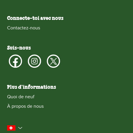
Connecte-toi avec nous
Contactez-nous
Suis-nous
Plus d’informations
Quoi de neuf
À propos de nous
la Suisse