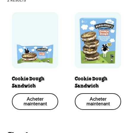
2 RESULTS
Cookie Dough
Cookie Dough
Sandwich
Sandwich
Acheter
Acheter
maintenant
maintenant