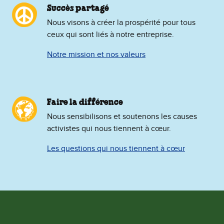
Succès partagé
Nous visons à créer la prospérité pour tous
ceux qui sont liés à notre entreprise.
Notre mission et nos valeurs
Faire la différence
Nous sensibilisons et soutenons les causes
activistes qui nous tiennent à cœur.
Les questions qui nous tiennent à cœur