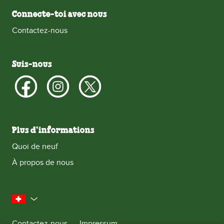
Connecte-toi avec nous
Contactez-nous
Suis-nous
Plus d’informations
Quoi de neuf
À propos de nous
la Suisse
Contactez-nous
Impressum