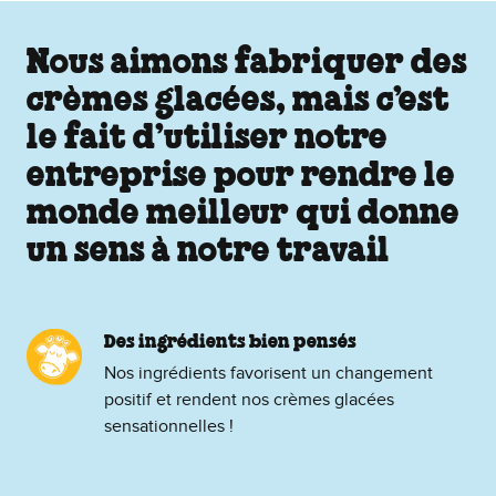
Nous aimons fabriquer des
crèmes glacées, mais c’est
le fait d’utiliser notre
entreprise pour rendre le
monde meilleur qui donne
un sens à notre travail
Des ingrédients bien pensés
Nos ingrédients favorisent un changement
positif et rendent nos crèmes glacées
sensationnelles !