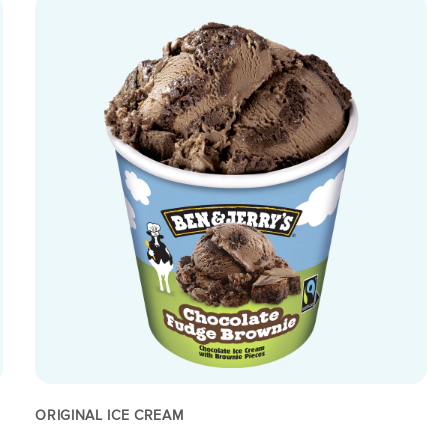
ORIGINAL ICE CREAM