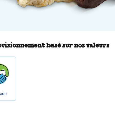
visionnement basé sur nos valeurs
rade