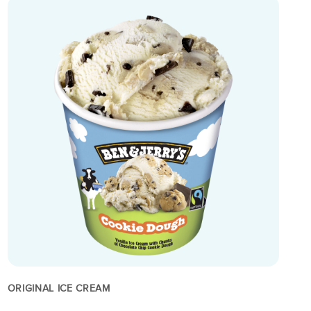
ORIGINAL ICE CREAM