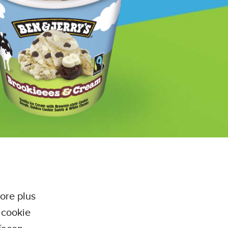
ore plus
u cookie