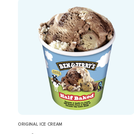
ORIGINAL ICE CREAM