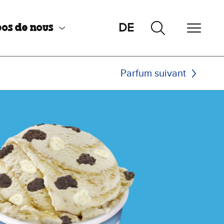
DE
os de nous
Parfum suivant