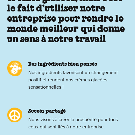
le fait d’utiliser notre
entreprise pour rendre le
monde meilleur qui donne
un sens à notre travail
Des ingrédients bien pensés
Nos ingrédients favorisent un changement
positif et rendent nos crèmes glacées
sensationnelles !
Succès partagé
Nous visons à créer la prospérité pour tous
ceux qui sont liés à notre entreprise.