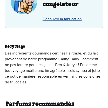
congélateur
Découvrir la fabrication
Recyclage
Des ingrédients gourmands certifiés Fairtrade, et du lait
provenant de notre programme Caring Dairy… comment
ne pas fondre pour les glaces Ben & Jerry's ! Et comme
tout voyage mérite une fin agréable… sois sympa et jette
ce pot de manière responsable en vérifiant les consignes
de tri locales.
Parfums recommandés