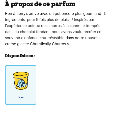
À propos de ce parfum
Ben & Jerry's arrive avec un pot encore plus gourmand : 5
ingrédients, pour 5 fois plus de plaisir ! Inspirés par
l'expérience unique des churros à la cannelle trempés
dans du chocolat fondant, nous avons voulu recréer ce
souvenir d'enfance chu-rrésistible dans notre nouvelle
crème glacée Churrifically Churros-y.
Disponible en :
Pint