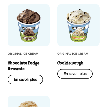
ORIGINAL ICE CREAM
ORIGINAL ICE CREAM
Chocolate Fudge
Cookie Dough
Brownie
En savoir plus
En savoir plus