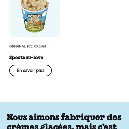
ORIGINAL ICE CREAM
Spectacu-love
En savoir plus
Nous aimons fabriquer des
crèmes glacées, mais c’est