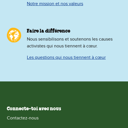
Notre mission et nos valeurs
Faire la différence
Nous sensibilisons et soutenons les causes
activistes qui nous tiennent à cœur.
Les questions qui nous tiennent à cœur
Connecte-toi avec nous
Contactez-nous