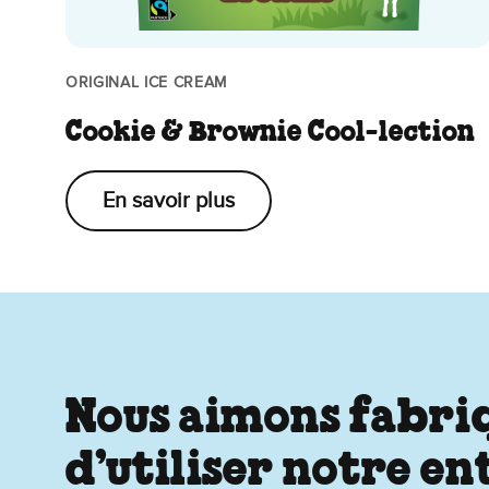
ORIGINAL ICE CREAM
Cookie & Brownie Cool-lection
En savoir plus
Nous aimons fabriqu
d’utiliser notre e