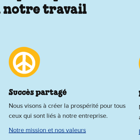
 notre travail
Succès partagé
Nous visons à créer la prospérité pour tous
ceux qui sont liés à notre entreprise.
Notre mission et nos valeurs