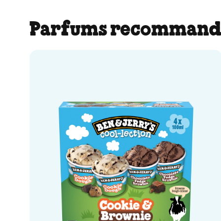
Parfums recommand