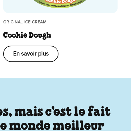
ORIGINAL ICE CREAM
Cookie Dough
En savoir plus
 mais c’est le fait
 le monde meilleur