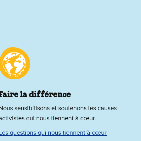
Faire la différence
Nous sensibilisons et soutenons les causes
activistes qui nous tiennent à cœur.
Les questions qui nous tiennent à cœur