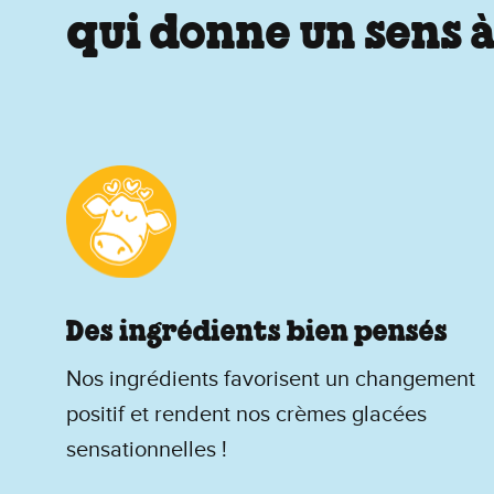
qui donne un sens à
Des ingrédients bien pensés
Nos ingrédients favorisent un changement
positif et rendent nos crèmes glacées
sensationnelles !