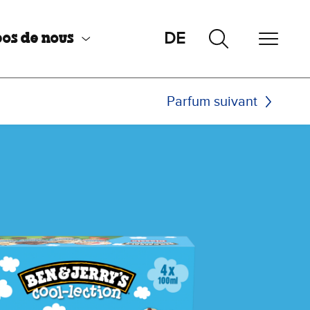
DE
os de nous
Parfum suivant