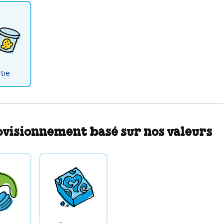
tie
visionnement basé sur nos valeurs