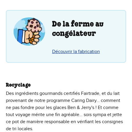
De la ferme au
congélateur
Découvrir la fabrication
Recyclage
Des ingrédients gourmands certifiés Fairtrade, et du lait
provenant de notre programme Caring Dairy… comment
ne pas fondre pour les glaces Ben & Jerry's ! Et comme
tout voyage mérite une fin agréable… sois sympa et jette
ce pot de manière responsable en vérifiant les consignes
de tri locales.