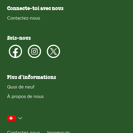
Connecte-toi avec nous
Contactez-nous
Suis-nous
Plus d’informations
Quoi de neuf
À propos de nous
la Suisse
Contactez-nous
Impressum