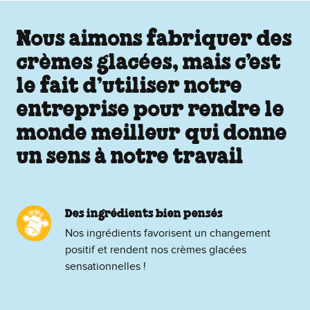
Nous aimons fabriquer des
crèmes glacées, mais c’est
le fait d’utiliser notre
entreprise pour rendre le
monde meilleur qui donne
un sens à notre travail
Des ingrédients bien pensés
Nos ingrédients favorisent un changement
positif et rendent nos crèmes glacées
sensationnelles !