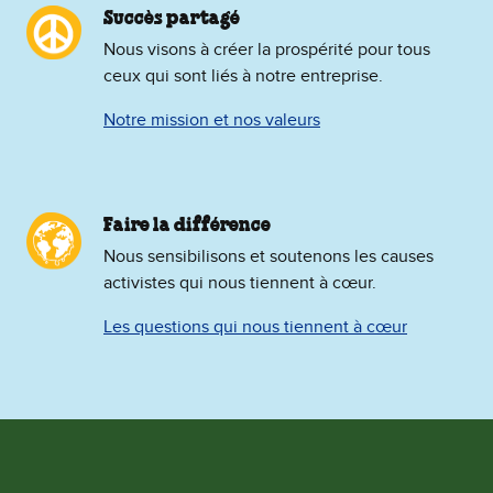
Succès partagé
Nous visons à créer la prospérité pour tous
ceux qui sont liés à notre entreprise.
Notre mission et nos valeurs
Faire la différence
Nous sensibilisons et soutenons les causes
activistes qui nous tiennent à cœur.
Les questions qui nous tiennent à cœur