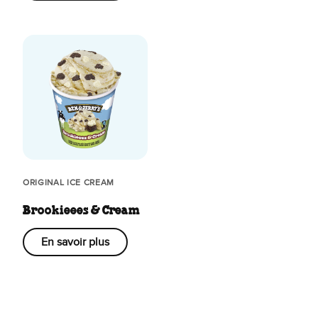
ORIGINAL ICE CREAM
Brookieees & Cream
En savoir plus