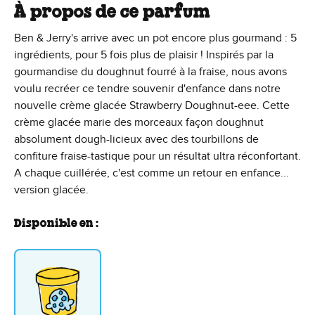
À propos de ce parfum
Ben & Jerry's arrive avec un pot encore plus gourmand : 5
ingrédients, pour 5 fois plus de plaisir ! Inspirés par la
gourmandise du doughnut fourré à la fraise, nous avons
voulu recréer ce tendre souvenir d'enfance dans notre
nouvelle crème glacée Strawberry Doughnut-eee. Cette
crème glacée marie des morceaux façon doughnut
absolument dough-licieux avec des tourbillons de
confiture fraise-tastique pour un résultat ultra réconfortant.
A chaque cuillérée, c'est comme un retour en enfance...
version glacée.
Disponible en :