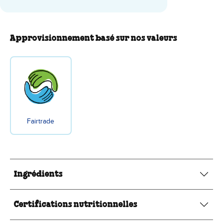
Approvisionnement basé sur nos valeurs
Fairtrade
Ingrédients
Certifications nutritionnelles