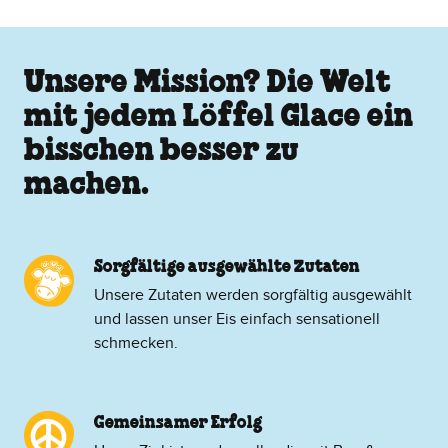
Unsere Mission? Die Welt
mit jedem Löffel Glace ein
bisschen besser zu
machen.
Sorgfältige ausgewählte Zutaten
Unsere Zutaten werden sorgfältig ausgewählt
und lassen unser Eis einfach sensationell
schmecken.
Gemeinsamer Erfolg