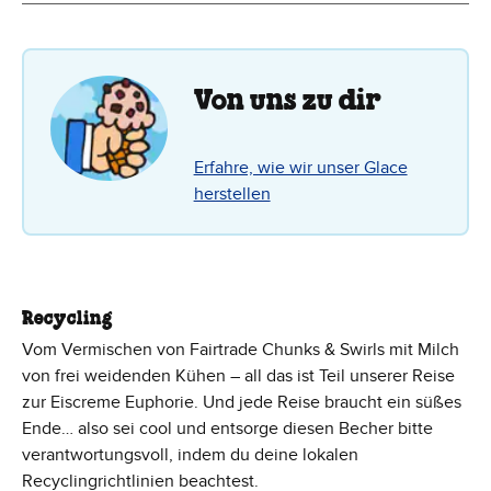
Von uns zu dir
Erfahre, wie wir unser Glace
herstellen
Recycling
Vom Vermischen von Fairtrade Chunks & Swirls mit Milch
von frei weidenden Kühen – all das ist Teil unserer Reise
zur Eiscreme Euphorie. Und jede Reise braucht ein süßes
Ende… also sei cool und entsorge diesen Becher bitte
verantwortungsvoll, indem du deine lokalen
Recyclingrichtlinien beachtest.