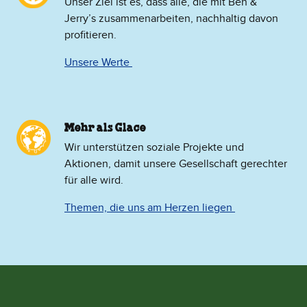
Unser Ziel ist es, dass alle, die mit Ben &
Jerry’s zusammenarbeiten, nachhaltig davon
profitieren.
Unsere Werte
Mehr als Glace
​Wir unterstützen soziale Projekte und
Aktionen, damit unsere Gesellschaft gerechter
für alle wird.
Themen, die uns am Herzen liegen