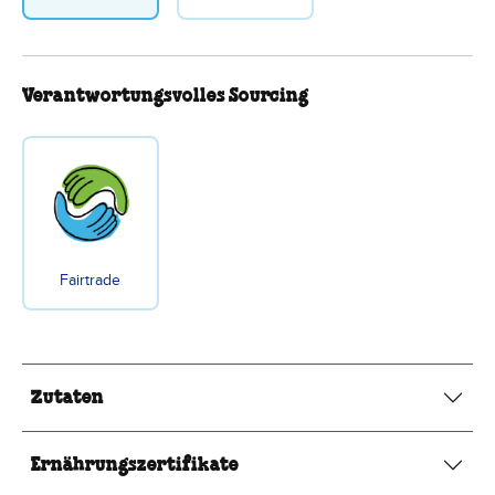
Verantwortungsvolles Sourcing
Fairtrade
Zutaten
Ernährungszertifikate