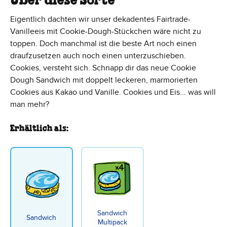
Über diese Sorte
Eigentlich dachten wir unser dekadentes Fairtrade-
Vanilleeis mit Cookie-Dough-Stückchen wäre nicht zu
toppen. Doch manchmal ist die beste Art noch einen
draufzusetzen auch noch einen unterzuschieben.
Cookies, versteht sich. Schnapp dir das neue Cookie
Dough Sandwich mit doppelt leckeren, marmorierten
Cookies aus Kakao und Vanille. Cookies und Eis... was will
man mehr?
Erhältlich als:
Sandwich
Sandwich
Multipack