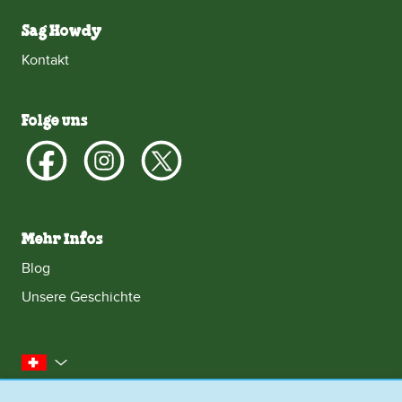
Sag Howdy
Kontakt
Folge uns
Mehr Infos
Blog
Unsere Geschichte
Schweiz