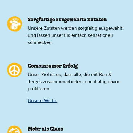
Sorgfältige ausgewählte Zutaten
Unsere Zutaten werden sorgfältig ausgewählt
und lassen unser Eis einfach sensationell
schmecken.
Gemeinsamer Erfolg
Unser Ziel ist es, dass alle, die mit Ben &
Jerry’s zusammenarbeiten, nachhaltig davon
profitieren.
Unsere Werte
Mehr als Glace