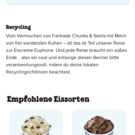
Recycling
Vom Vermischen von Fairtrade Chunks & Swirls mit Milch
von frei weidenden Kühen – all das ist Teil unserer Reise
zur Eiscreme Euphorie. Und jede Reise braucht ein süßes
Ende… also sei cool und entsorge diesen Becher bitte
verantwortungsvoll, indem du deine lokalen
Recyclingrichtlinien beachtest.
Empfohlene Eissorten