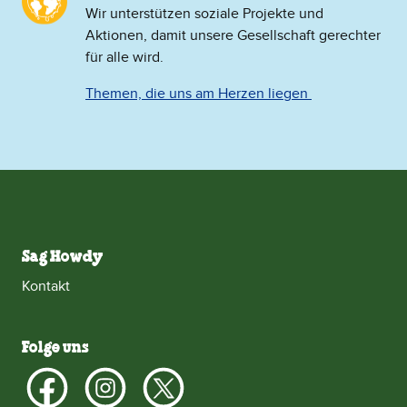
​Wir unterstützen soziale Projekte und
Aktionen, damit unsere Gesellschaft gerechter
für alle wird.
Themen, die uns am Herzen liegen
Sag Howdy
Kontakt
Folge uns