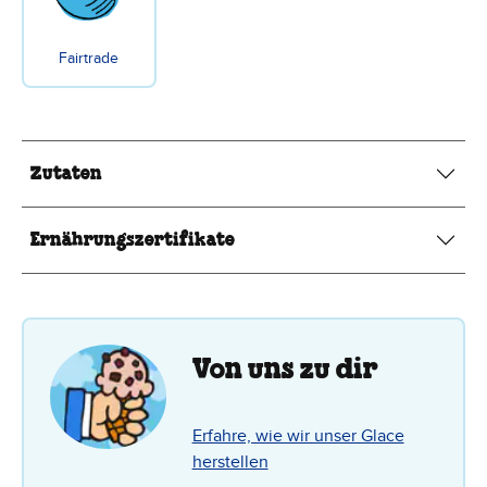
Fairtrade
Zutaten
Ernährungszertifikate
Von uns zu dir
Erfahre, wie wir unser Glace
herstellen